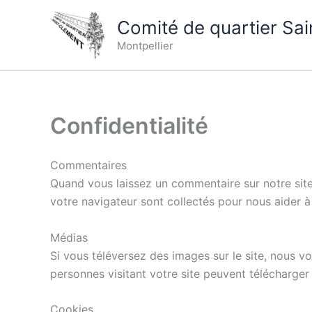
Aller
Comité de quartier Sa
au
contenu
Montpellier
Confidentialité
Commentaires
Quand vous laissez un commentaire sur notre site, 
votre navigateur sont collectés pour nous aider à
Médias
Si vous téléversez des images sur le site, nous 
personnes visitant votre site peuvent télécharger
Cookies