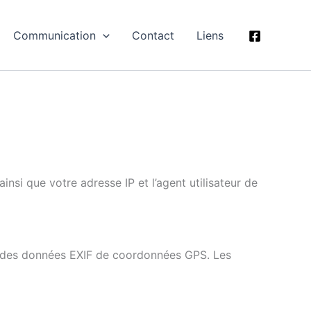
Communication
Contact
Liens
nsi que votre adresse IP et l’agent utilisateur de
nt des données EXIF de coordonnées GPS. Les