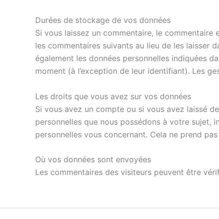
Durées de stockage de vos données
Si vous laissez un commentaire, le commentaire 
les commentaires suivants au lieu de les laisser d
également les données personnelles indiquées dans
moment (à l’exception de leur identifiant). Les ge
Les droits que vous avez sur vos données
Si vous avez un compte ou si vous avez laissé de
personnelles que nous possédons à votre sujet, 
personnelles vous concernant. Cela ne prend pas 
Où vos données sont envoyées
Les commentaires des visiteurs peuvent être vérif