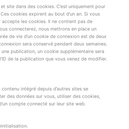
 et site dans des cookies. C’est uniquement pour
 Ces cookies expirent au bout d’un an. Si vous
 accepte les cookies. Il ne contient pas de
vous connecterez, nous mettrons en place un
urée de vie d’un cookie de connexion est de deux
de connexion sera conservé pendant deux semaines.
 une publication, un cookie supplémentaire sera
’ID de la publication que vous venez de modifier.
 contenu intégré depuis d’autres sites se
ter des données sur vous, utiliser des cookies,
d’un compte connecté sur leur site web.
nitialisation.