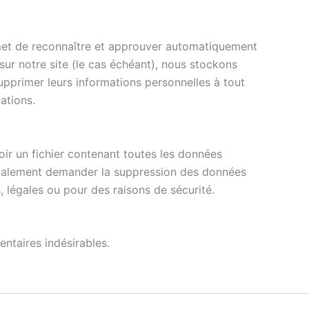
met de reconnaître et approuver automatiquement
 sur notre site (le cas échéant), nous stockons
upprimer leurs informations personnelles à tout
ations.
ir un fichier contenant toutes les données
 également demander la suppression des données
 légales ou pour des raisons de sécurité.
ntaires indésirables.