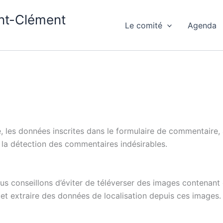
int-Clément
Le comité
Agenda
les données inscrites dans le formulaire de commentaire, ai
 la détection des commentaires indésirables.
vous conseillons d’éviter de téléverser des images contena
 et extraire des données de localisation depuis ces images.