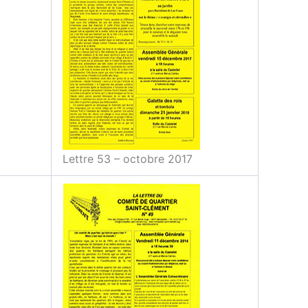
Lettre 53 – octobre 2017