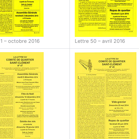
51 – octobre 2016
Lettre 50 – avril 2016