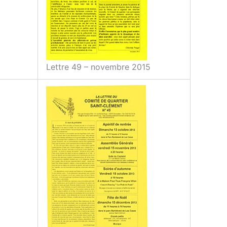
Lettre 49 – novembre 2015