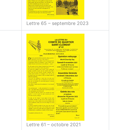
Lettre 65 – septembre 2023
Lettre 61 – octobre 2021