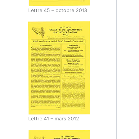
Lettre 45 – octobre 2013
Lettre 41 – mars 2012