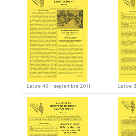
Lettre 40 – septembre 2011
Lettre 