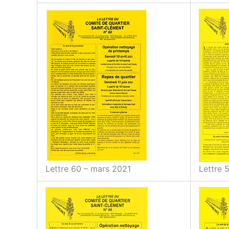
Lettre 60 – mars 2021
Lettre 