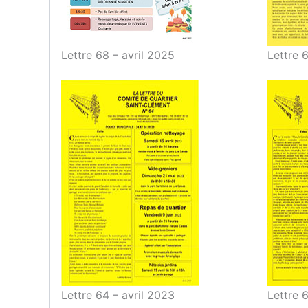
Lettre 68 – avril 2025
Lettre 
Lettre 64 – avril 2023
Lettre 