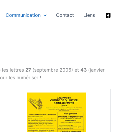
Communication
Contact
Liens
 les lettres
27
(septembre 2006) et
43
(janvier
our les numériser !