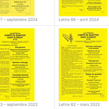
67 – septembre 2024
Lettre 66 – avril 2024
63 – septembre 2022
Lettre 62 – mars 2022