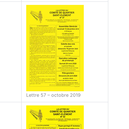
Lettre 57 – octobre 2019