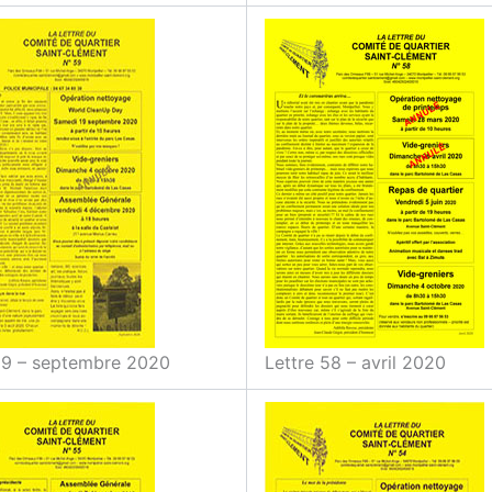
59 – septembre 2020
Lettre 58 – avril 2020