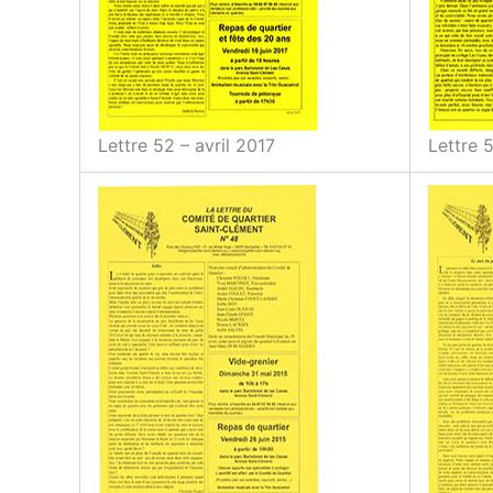
Lettre 52 – avril 2017
Lettre 