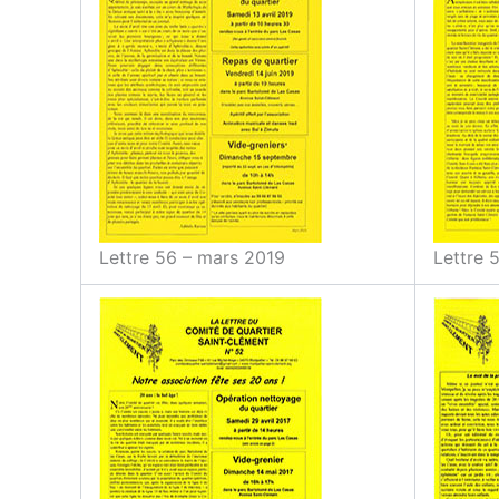
Lettre 56 – mars 2019
Lettre 