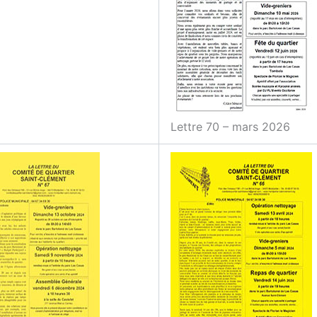
Lettre 70 – mars 2026