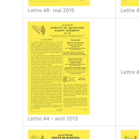
Lettre 48- mai 2015
Lettre 
Lettre 
Lettre 44 – avril 2013