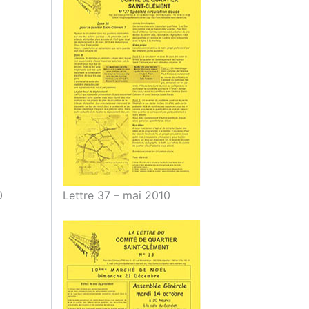
0
Lettre 37 – mai 2010