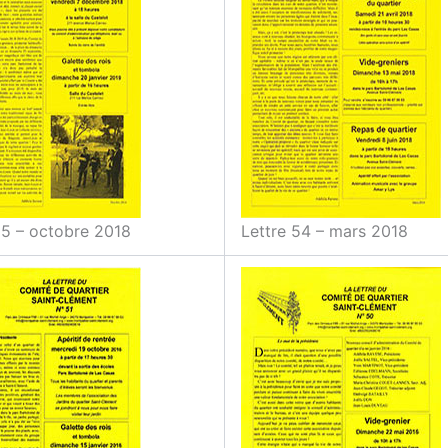
55 – octobre 2018
Lettre 54 – mars 2018