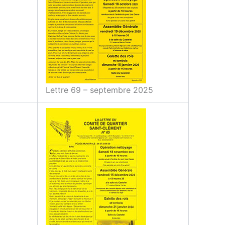
Lettre 69 – septembre 2025