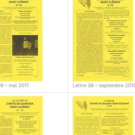
39 – mai 2011
Lettre 38 – septembre 201