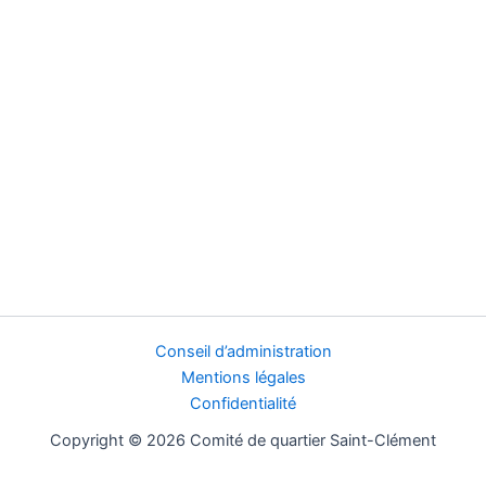
Conseil d’administration
Mentions légales
Confidentialité
Copyright © 2026 Comité de quartier Saint-Clément