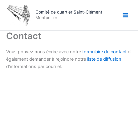
Aller
au
Comité de quartier Saint-Clément
Montpellier
contenu
Contact
Vous pouvez nous écrire avec notre
formulaire de contact
et
également demander à rejoindre notre
liste de diffusion
d’informations par courriel.