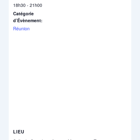
18h30 - 21h00
Catégorie
d’Évènement:
Réunion
LIEU