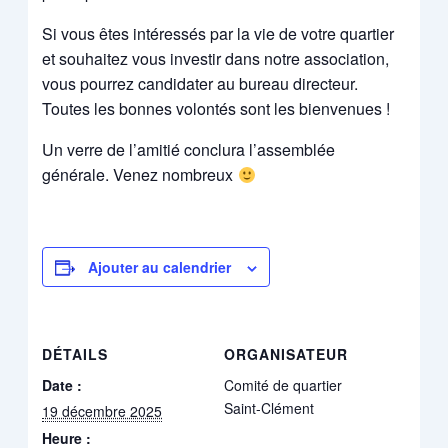
Si vous êtes intéressés par la vie de votre quartier
et souhaitez vous investir dans notre association,
vous pourrez candidater au bureau directeur.
Toutes les bonnes volontés sont les bienvenues !
Un verre de l’amitié conclura l’assemblée
générale. Venez nombreux
Ajouter au calendrier
DÉTAILS
ORGANISATEUR
Date :
Comité de quartier
Saint-Clément
19 décembre 2025
Heure :