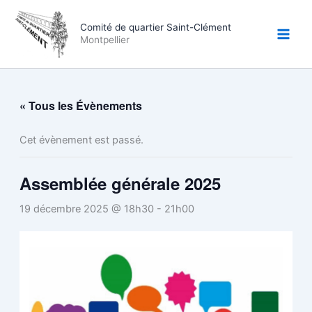
Aller
au
Comité de quartier Saint-Clément
Montpellier
contenu
« Tous les Évènements
Cet évènement est passé.
Assemblée générale 2025
19 décembre 2025 @ 18h30
-
21h00