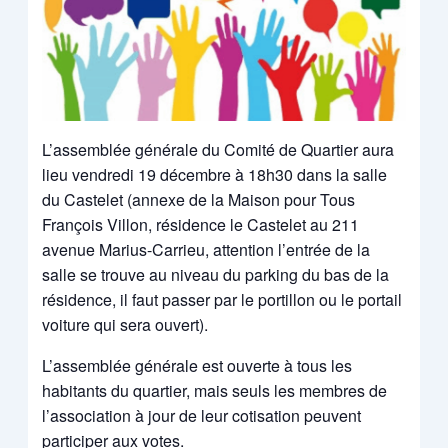
L’assemblée générale du Comité de Quartier aura
lieu vendredi 19 décembre à 18h30 dans la salle
du Castelet (annexe de la Maison pour Tous
François Villon, résidence le Castelet au 211
avenue Marius-Carrieu, attention l’entrée de la
salle se trouve au niveau du parking du bas de la
résidence, il faut passer par le portillon ou le portail
voiture qui sera ouvert).
L’assemblée générale est ouverte à tous les
habitants du quartier, mais seuls les membres de
l’association à jour de leur cotisation peuvent
participer aux votes.