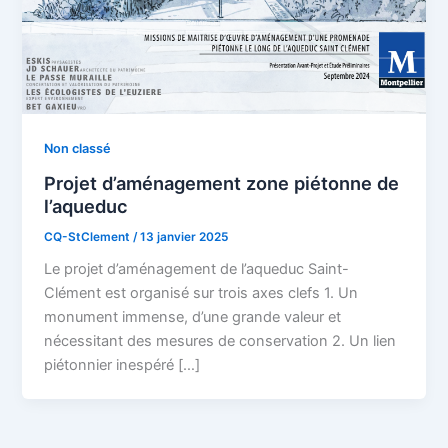
Non classé
Projet d’aménagement zone piétonne de
l’aqueduc
CQ-StClement
/
13 janvier 2025
Le projet d’aménagement de l’aqueduc Saint-
Clément est organisé sur trois axes clefs 1. Un
monument immense, d’une grande valeur et
nécessitant des mesures de conservation 2. Un lien
piétonnier inespéré […]